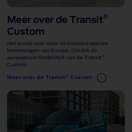
®
Meer over de Transit
Custom
Het is niet voor niets de bestverkopende
bestelwagen van Europa
. Ontdek de
®
aanpasbare flexibiliteit van de Transit
Custom.
®
Meer over de Transit
Custom