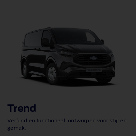
Trend
Verfijnd en functioneel, ontworpen voor stijl en
gemak.