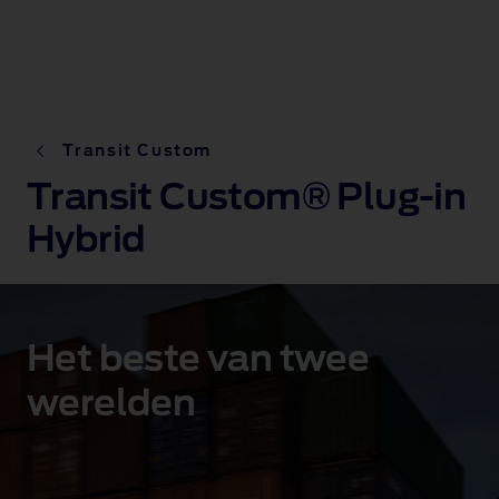
Transit Custom
Transit Custom® Plug-in
Hybrid
Het beste van twee
werelden