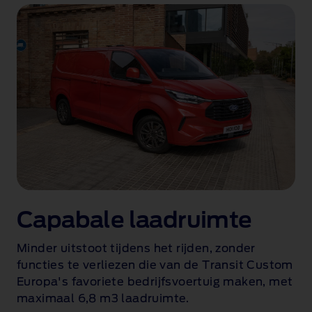
Capabale laadruimte
Minder uitstoot tijdens het rijden, zonder
r
functies te verliezen die van de Transit Custom
Europa's favoriete bedrijfsvoertuig
maken, met
maximaal 6,8 m3 laadruimte
.