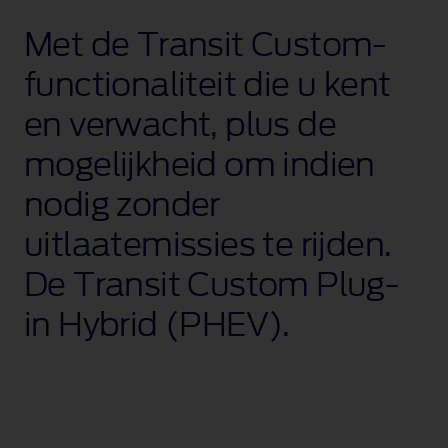
Met de Transit
Custom-
functionaliteit
die u kent
en verwacht, plus de
mogelijkheid om indien
nodig zonder
uitlaatemissies te rijden.
De Transit Custom
Plug-
in
Hybrid (PHEV).