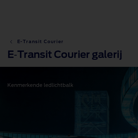
E-Transit Courier
E‑Transit Courier galerij
Kenmerkende ledlichtbalk