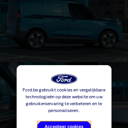
Ford.be gebruikt cookies en vergelijkbare
technologieën op deze website om uw
gebruikerservaring te verbeteren en te
personaliseren.
Accepteer cookies