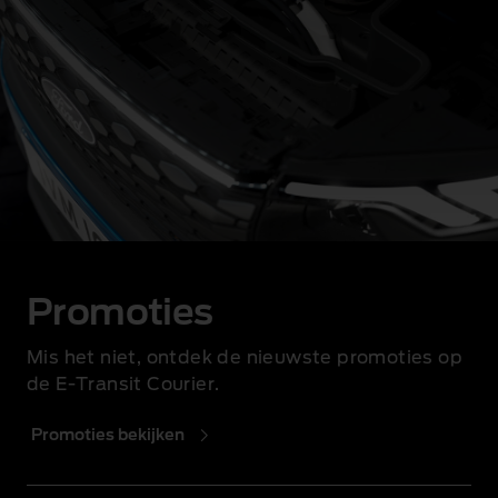
Promoties
Mis het niet, ontdek de nieuwste promoties op
de E-Transit Courier.
Promoties bekijken