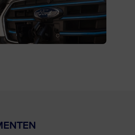
MENTEN