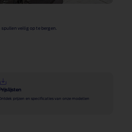
spullen veilig op te bergen.
Prijslijsten
Ontdek prijzen en specificaties van onze modellen