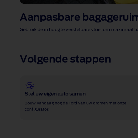
Aanpasbare bagagerui
Gebruik de in hoogte verstelbare vloer om maximaal 52
Volgende stappen
Stel uw eigen auto samen
Bouw vandaag nog de Ford van uw dromen met onze
configurator.