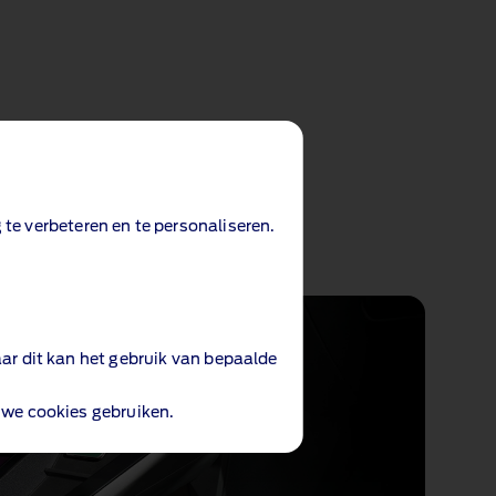
te verbeteren en te personaliseren.
r dit kan het gebruik van bepaalde
 we cookies gebruiken.