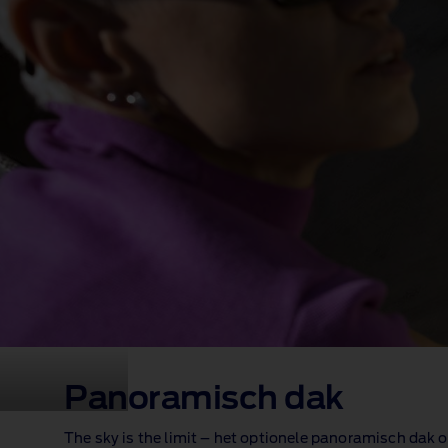
Panoramisch dak
The sky is the limit – het optionele panoramisch dak