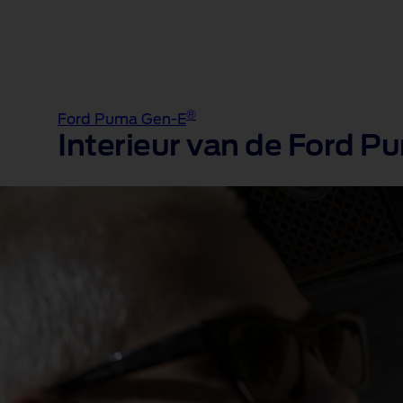
®
Ford Puma Gen-E
Interieur van de Ford 