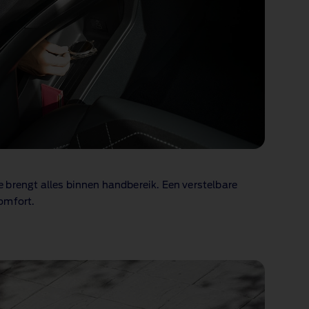
brengt alles binnen handbereik. Een verstelbare
omfort.