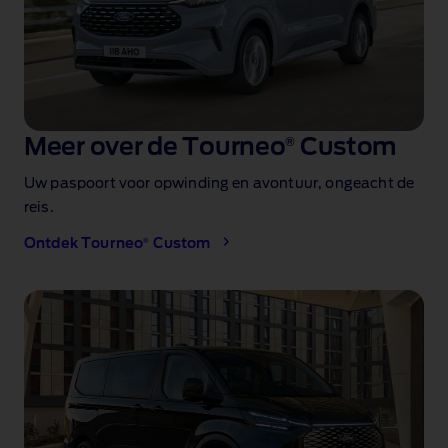
Meer over de Tourneo
®
Custom
Uw paspoort voor opwinding en avontuur, ongeacht de
reis.
®
Ontdek Tourneo
Custom