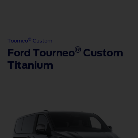
®
Tourneo
Custom
®
Ford Tourneo
Custom
Titanium