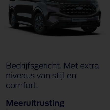
Bedrijfsgericht. Met extra
niveaus van stijl en
comfort.
Meeruitrusting