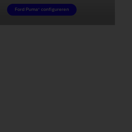
®
Ford Puma
configureren