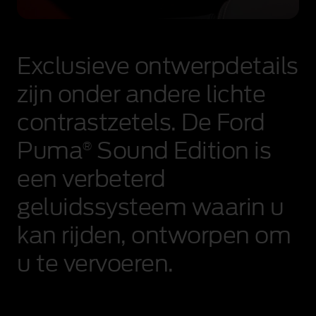
Exclusieve ontwerpdetails
zijn onder andere lichte
contrastzetels. De Ford
Puma
Sound Edition is
®
een verbeterd
geluidssysteem waarin u
kan rijden, ontworpen om
u te vervoeren.