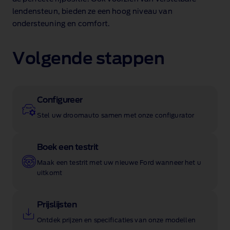
lendensteun, bieden ze een hoog niveau van
ondersteuning en comfort.
Volgende stappen
Configureer
Stel uw droomauto samen met onze configurator
Boek een testrit
Maak een testrit met uw nieuwe Ford wanneer het u
uitkomt
Prijslijsten
Ontdek prijzen en specificaties van onze modellen