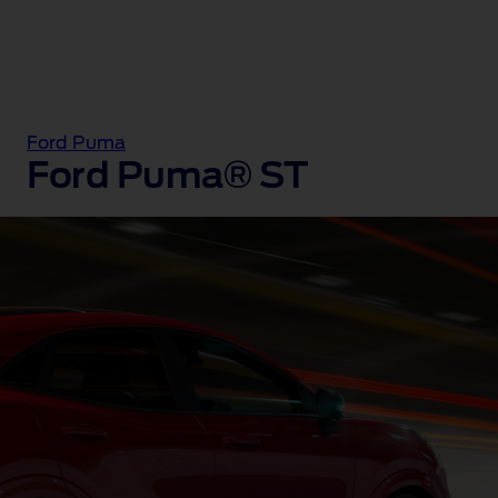
Ford Puma
Ford Puma® ST