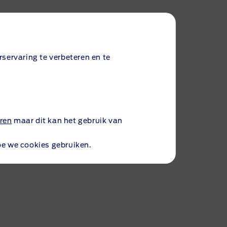
Bekijk
servaring te verbeteren en te
ren
maar dit kan het gebruik van
Bekijk
oe we cookies gebruiken.