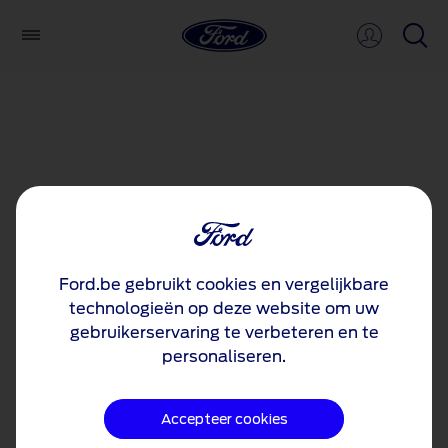
Ford.be gebruikt cookies en vergelijkbare
technologieën op deze website om uw
gebruikerservaring te verbeteren en te
personaliseren.
Accepteer cookies