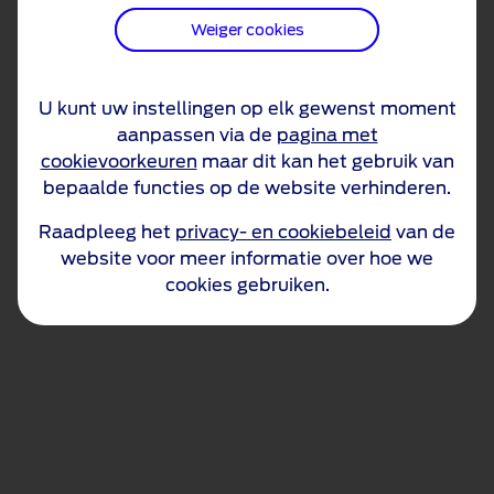
Weiger cookies
U kunt uw instellingen op elk gewenst moment
aanpassen via de
pagina met
cookievoorkeuren
maar dit kan het gebruik van
bepaalde functies op de website verhinderen.
Raadpleeg het
privacy- en cookiebeleid
van de
website voor meer informatie over hoe we
cookies gebruiken.